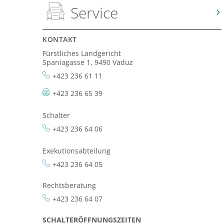
Service
KONTAKT
Fürstliches Landgericht
Spaniagasse 1, 9490 Vaduz
+423 236 61 11
+423 236 65 39
Schalter
+423 236 64 06
Exekutionsabteilung
+423 236 64 05
Rechtsberatung
+423 236 64 07
SCHALTERÖFFNUNGSZEITEN