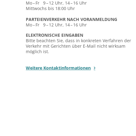
Mo – Fr 9 – 12 Uhr, 14 – 16 Uhr
Mittwochs bis 18:00 Uhr
PARTEIENVERKEHR NACH VORANMELDUNG
Mo – Fr 9 – 12 Uhr, 14 – 16 Uhr
ELEKTRONISCHE EINGABEN
Bitte beachten Sie, dass in konkreten Verfahren der
Verkehr mit Gerichten über E-Mail nicht wirksam
möglich ist.
Weitere Kontaktinformationen