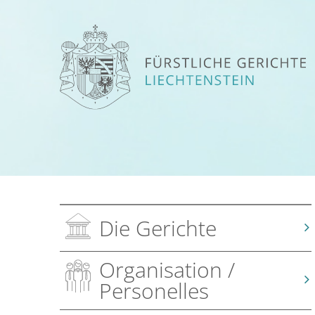
Die Gerichte
Organisation /
Personelles