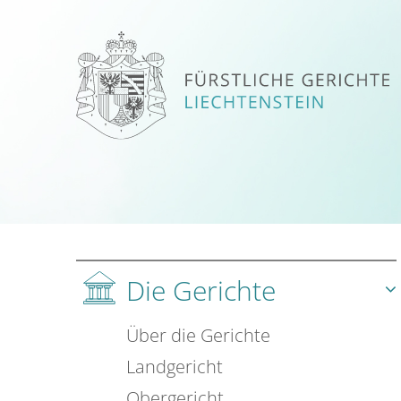
Die Gerichte
Über die Gerichte
Landgericht
Obergericht