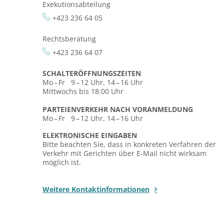
Exekutionsabteilung
+423 236 64 05
Rechtsberatung
+423 236 64 07
SCHALTERÖFFNUNGSZEITEN
Mo – Fr 9 – 12 Uhr, 14 – 16 Uhr
Mittwochs bis 18:00 Uhr
PARTEIENVERKEHR NACH VORANMELDUNG
Mo – Fr 9 – 12 Uhr, 14 – 16 Uhr
ELEKTRONISCHE EINGABEN
Bitte beachten Sie, dass in konkreten Verfahren der
Verkehr mit Gerichten über E-Mail nicht wirksam
möglich ist.
Weitere Kontaktinformationen