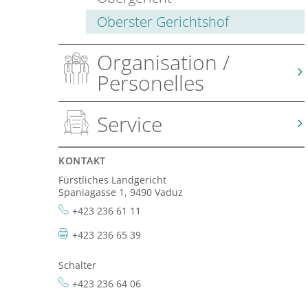
Oberster Gerichtshof
Organisation /
Personelles
Service
KONTAKT
Fürstliches Landgericht
Spaniagasse 1, 9490 Vaduz
+423 236 61 11
+423 236 65 39
Schalter
+423 236 64 06