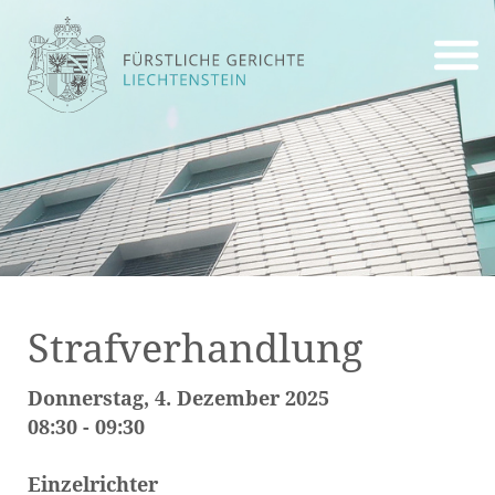
Strafverhandlung
Donnerstag, 4. Dezember 2025
08:30 - 09:30
Einzelrichter