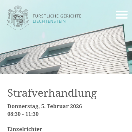
Strafverhandlung
Donnerstag, 5. Februar 2026
08:30 - 11:30
Einzelrichter