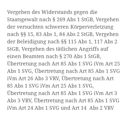
Vergehen des Widerstands gegen die
Staatsgewalt nach § 269 Abs 1 StGB, Vergehen
der versuchten schweren Körperverletzung
nach §§ 15, 83 Abs 1, 84 Abs 2 StGB, Vergehen
der Beleidigung nach §§ 115 Abs 1, 117 Abs 2
StGB, Vergehen des tätlichen Angriffs auf
einen Beamten nach § 270 Abs 1 StGB,
Übertretung nach Art 85 Abs 1 SVG iVm Art 25
Abs 1 SVG, Übertretung nach Art 85 Abs 1 SVG
iVm Art 26 Abs 3 VRV, Übertretung nach Art
85 Abs 1 SVG iVm Art 25 Abs 1 SVG,
Übertretung nach Art 85 Abs 1 SVG iVm Art 3
Abs 3 VRV, Übertretung nach Art 85 Abs 1 SVG
iVm Art 24 Abs 1 SVG und Art 14 Abs 2 VRV