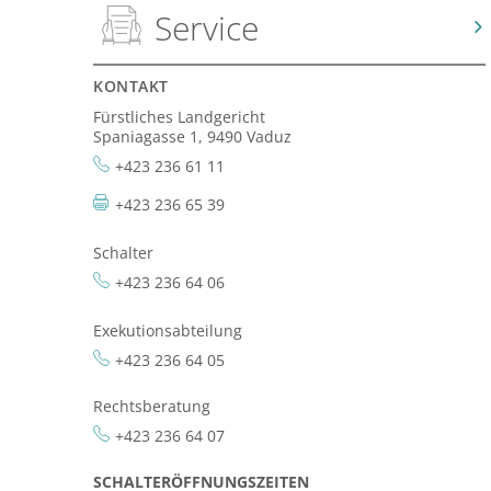
Service
KONTAKT
Fürstliches Landgericht
Spaniagasse 1, 9490 Vaduz
+423 236 61 11
+423 236 65 39
Schalter
+423 236 64 06
Exekutionsabteilung
+423 236 64 05
Rechtsberatung
+423 236 64 07
SCHALTERÖFFNUNGSZEITEN