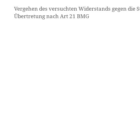
Vergehen des versuchten Widerstands gegen die St
Übertretung nach Art 21 BMG