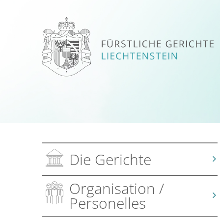
Die Gerichte
Organisation /
Personelles