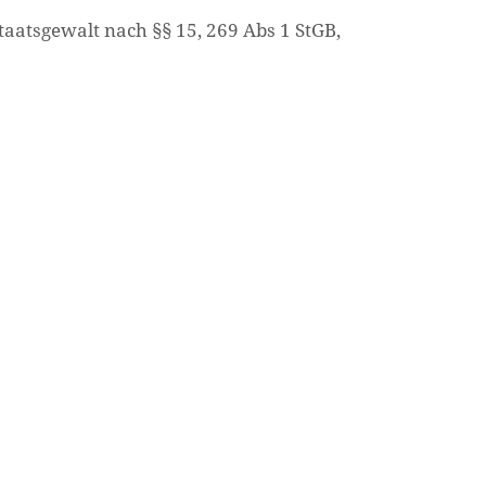
aatsgewalt nach §§ 15, 269 Abs 1 StGB,