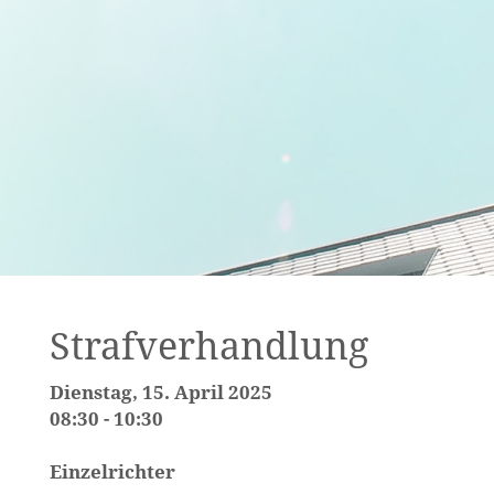
Strafverhandlung
Dienstag, 15. April 2025
08:30 - 10:30
Einzelrichter