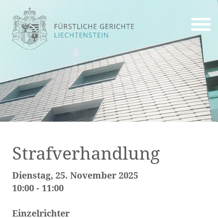
Strafverhandlung
Dienstag, 25. November 2025
10:00 - 11:00
Einzelrichter