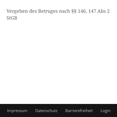
Vergehen des Betruges nach §§ 146, 147 Abs 2
StGB
Impressum
Datenschutz
Barrierefreiheit
Login