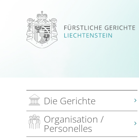
Die Gerichte
Organisation /
Personelles