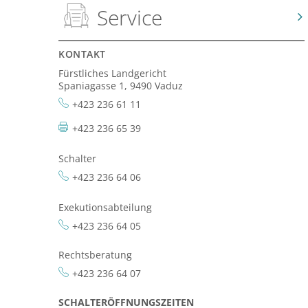
Service
KONTAKT
Fürstliches Landgericht
Spaniagasse 1, 9490 Vaduz
+423 236 61 11
+423 236 65 39
Schalter
+423 236 64 06
Exekutionsabteilung
+423 236 64 05
Rechtsberatung
+423 236 64 07
SCHALTERÖFFNUNGSZEITEN