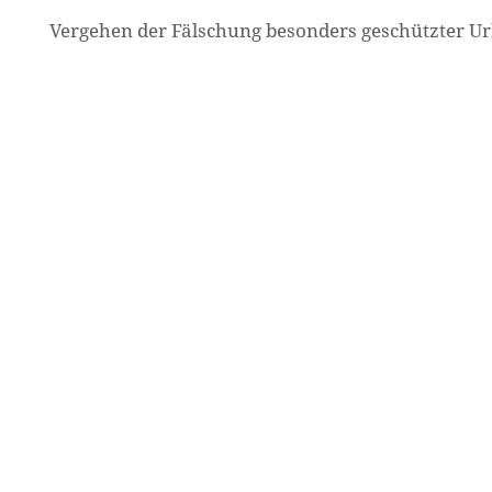
Vergehen der Fälschung besonders geschützter Ur