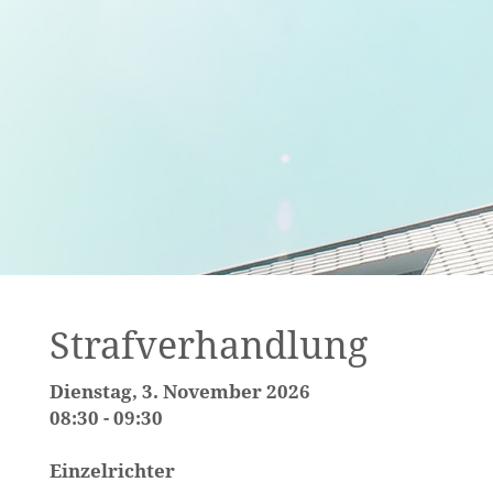
Strafverhandlung
Dienstag, 3. November 2026
08:30 - 09:30
Einzelrichter