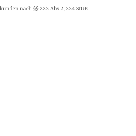
kunden nach §§ 223 Abs 2, 224 StGB