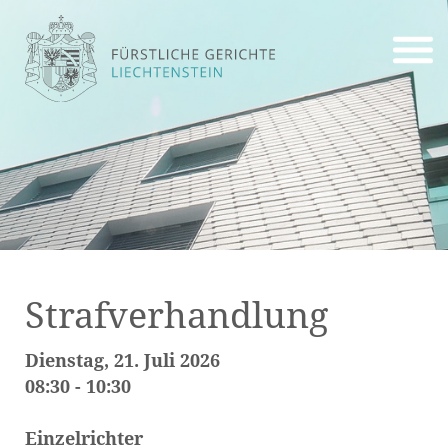
Strafverhandlung
Dienstag, 21. Juli 2026
08:30 - 10:30
Einzelrichter