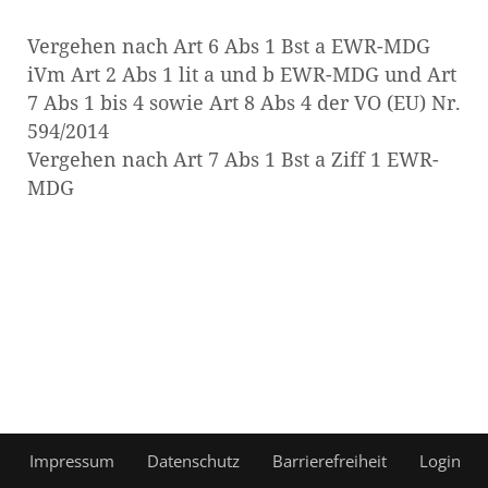
Vergehen nach Art 6 Abs 1 Bst a EWR-MDG
iVm Art 2 Abs 1 lit a und b EWR-MDG und Art
7 Abs 1 bis 4 sowie Art 8 Abs 4 der VO (EU) Nr.
594/2014
Vergehen nach Art 7 Abs 1 Bst a Ziff 1 EWR-
MDG
Impressum
Datenschutz
Barrierefreiheit
Login