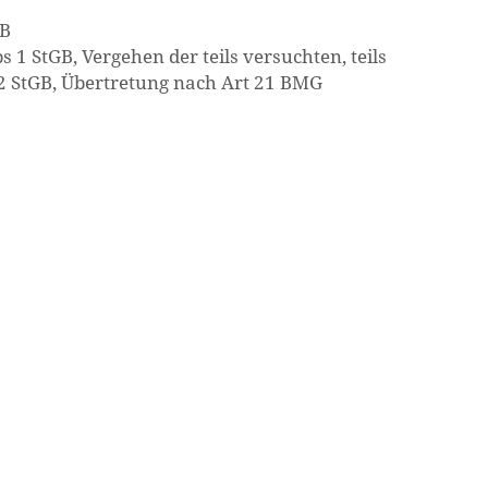
GB
1 StGB, Vergehen der teils versuchten, teils
 2 StGB, Übertretung nach Art 21 BMG