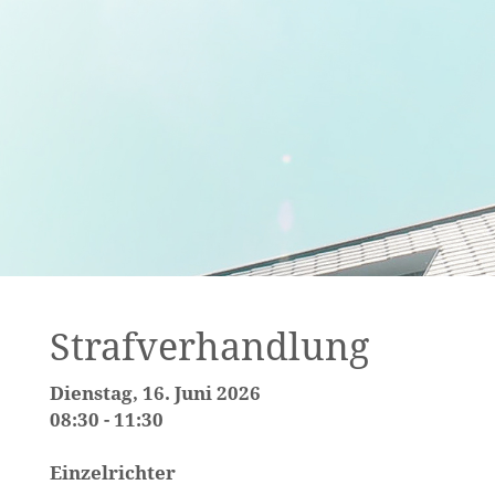
Strafverhandlung
Dienstag, 16. Juni 2026
08:30 - 11:30
Einzelrichter