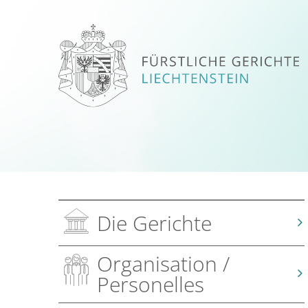
Die Gerichte
Organisation /
Personelles