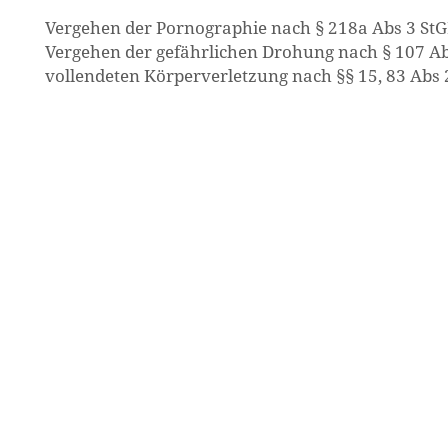
Vergehen der Pornographie nach § 218a Abs 3 St
Vergehen der gefährlichen Drohung nach § 107 Abs 
vollendeten Körperverletzung nach §§ 15, 83 Abs