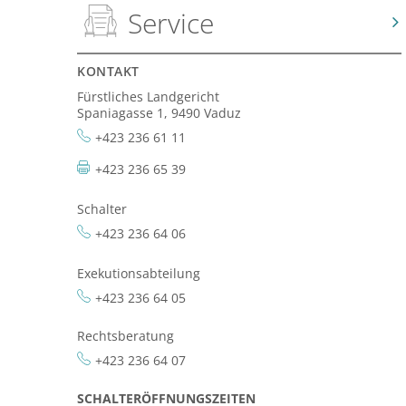
Service
KONTAKT
Fürstliches Landgericht
Spaniagasse 1, 9490 Vaduz
+423 236 61 11
+423 236 65 39
Schalter
+423 236 64 06
Exekutionsabteilung
+423 236 64 05
Rechtsberatung
+423 236 64 07
SCHALTERÖFFNUNGSZEITEN