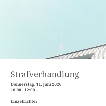
Strafverhandlung
Donnerstag, 11. Juni 2026
10:00 - 12:00
Einzelrichter