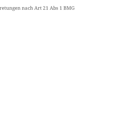
rtretungen nach Art 21 Abs 1 BMG