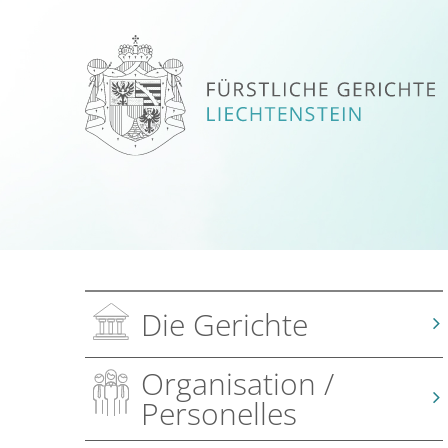
Die Gerichte
Organisation /
Personelles