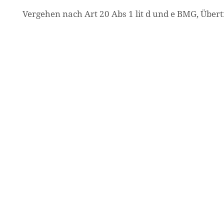
Vergehen nach Art 20 Abs 1 lit d und e BMG, Übe