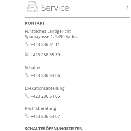
Service
KONTAKT
Fürstliches Landgericht
Spaniagasse 1, 9490 Vaduz
+423 236 61 11
+423 236 65 39
Schalter
+423 236 64 06
Exekutionsabteilung
+423 236 64 05
Rechtsberatung
+423 236 64 07
SCHALTERÖFFNUNGSZEITEN