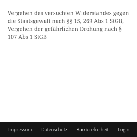
Vergehen des versuchten Widerstandes gegen
die Staatsgewalt nach §§ 15, 269 Abs 1 StGB,
Vergehen der gefährlichen Drohung nach §
107 Abs 1 StGB
Impressum
Datenschutz
Barrierefreiheit
Login