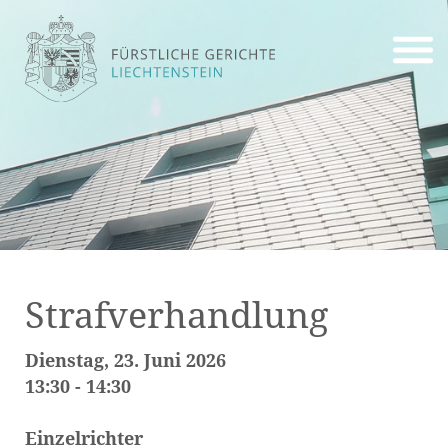
Strafverhandlung
Dienstag, 23. Juni 2026
13:30 - 14:30
Einzelrichter