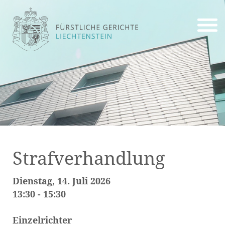
Strafverhandlung
Dienstag, 14. Juli 2026
13:30 - 15:30
Einzelrichter