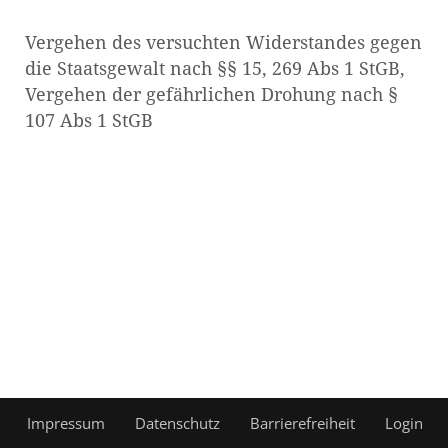
Vergehen des versuchten Widerstandes gegen
die Staatsgewalt nach §§ 15, 269 Abs 1 StGB,
Vergehen der gefährlichen Drohung nach §
107 Abs 1 StGB
Impressum
Datenschutz
Barrierefreiheit
Login