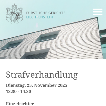
Strafverhandlung
Dienstag, 25. November 2025
13:30 - 14:30
Einzelrichter