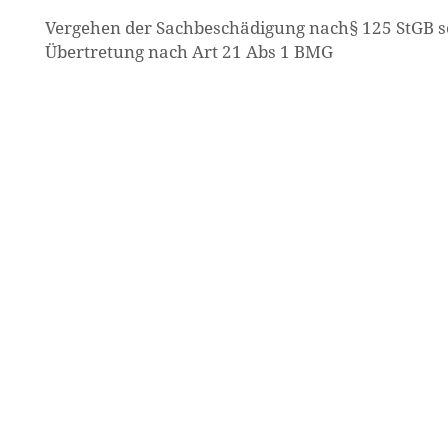
Vergehen der Sachbeschädigung nach§ 125 StGB 
Übertretung nach Art 21 Abs 1 BMG