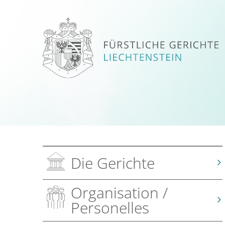
Die Gerichte
Organisation /
Personelles