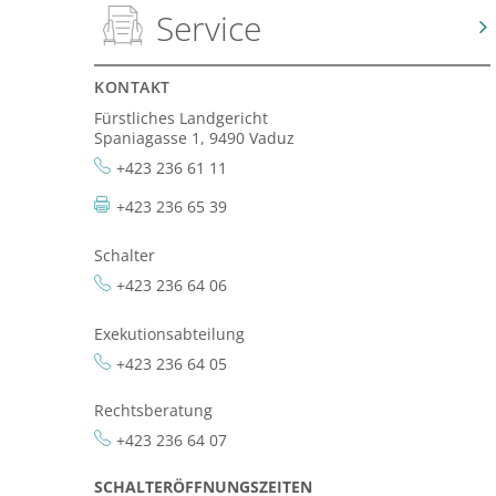
Service
KONTAKT
Fürstliches Landgericht
Spaniagasse 1, 9490 Vaduz
+423 236 61 11
+423 236 65 39
Schalter
+423 236 64 06
Exekutionsabteilung
+423 236 64 05
Rechtsberatung
+423 236 64 07
SCHALTERÖFFNUNGSZEITEN