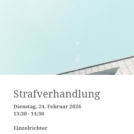
Strafverhandlung
Dienstag, 24. Februar 2026
13:30 - 14:30
Einzelrichter