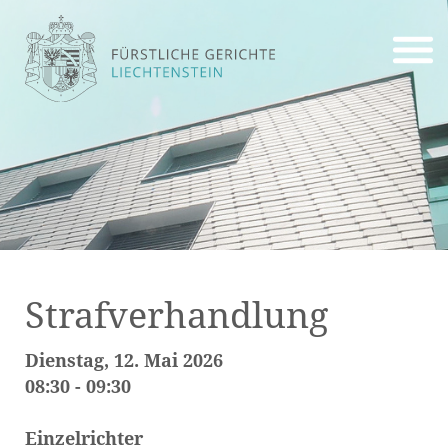
Strafverhandlung
Dienstag, 12. Mai 2026
08:30 - 09:30
Einzelrichter