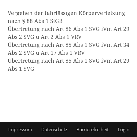
Vergehen der fahrlässigen Körperverletzung
nach § 88 Abs 1 StGB
Übertretung nach Art 86 Abs 1 SVG iVm Art 29
Abs 2 SVG u Art 2 Abs 1 VRV
Übertretung nach Art 85 Abs 1 SVG iVm Art 34
Abs 2 SVG u Art 17 Abs 1 VRV
Übertretung nach Art 85 Abs 1 SVG iVm Art 29
Abs 1 SVG
Impressum
Datenschutz
Barrierefreiheit
Login