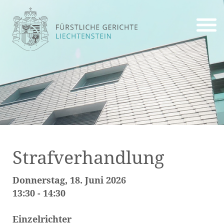
Strafverhandlung
Donnerstag, 18. Juni 2026
13:30 - 14:30
Einzelrichter