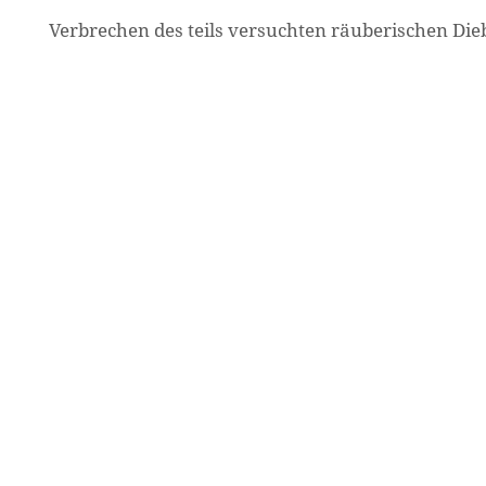
Verbrechen des teils versuchten räuberischen Diebs