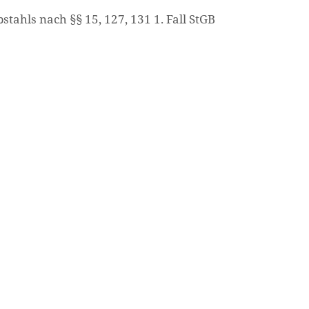
tahls nach §§ 15, 127, 131 1. Fall StGB