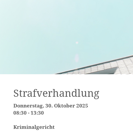
Strafverhandlung
Donnerstag, 30. Oktober 2025
08:30 - 13:30
Kriminalgericht