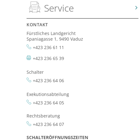
Service
KONTAKT
Fürstliches Landgericht
Spaniagasse 1, 9490 Vaduz
+423 236 61 11
+423 236 65 39
Schalter
+423 236 64 06
Exekutionsabteilung
+423 236 64 05
Rechtsberatung
+423 236 64 07
SCHALTERÖFFNUNGSZEITEN