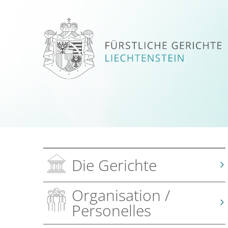
Die Gerichte
Organisation /
Personelles