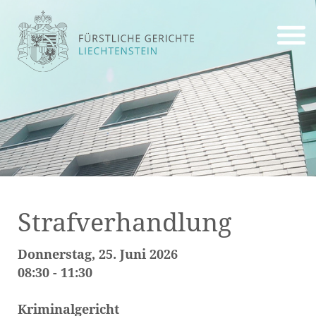
Strafverhandlung
Donnerstag, 25. Juni 2026
08:30 - 11:30
Kriminalgericht