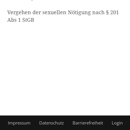
Vergehen der sexuellen Nötigung nach § 201
Abs 1 StGB
Impressum
Datenschutz
Barrierefreiheit
Login