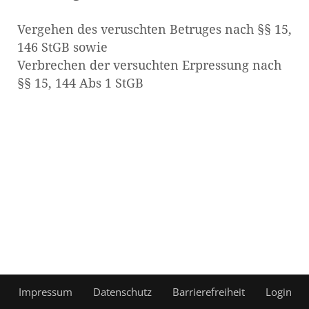
Vergehen des veruschten Betruges nach §§ 15,
146 StGB sowie
Verbrechen der versuchten Erpressung nach
§§ 15, 144 Abs 1 StGB
Impressum
Datenschutz
Barrierefreiheit
Login