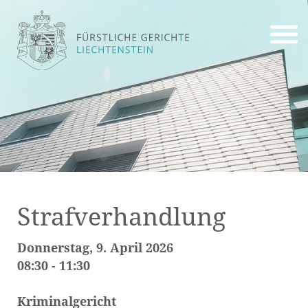
Strafverhandlung
Donnerstag, 9. April 2026
08:30 - 11:30
Kriminalgericht