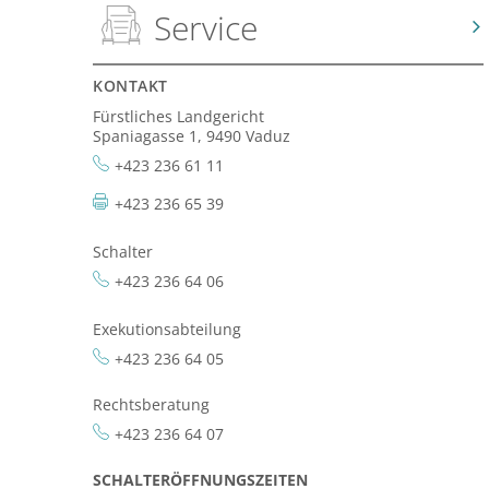
Service
KONTAKT
Fürstliches Landgericht
Spaniagasse 1, 9490 Vaduz
+423 236 61 11
+423 236 65 39
Schalter
+423 236 64 06
Exekutionsabteilung
+423 236 64 05
Rechtsberatung
+423 236 64 07
SCHALTERÖFFNUNGSZEITEN