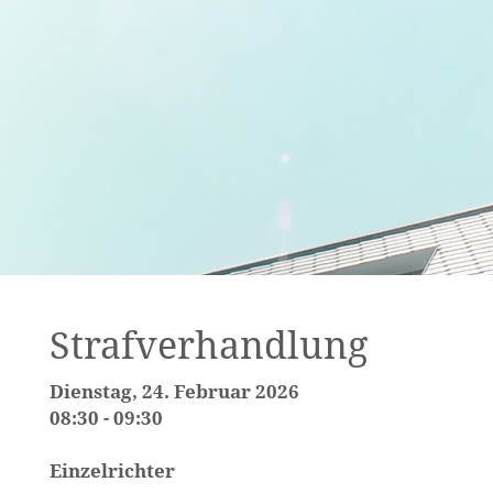
Strafverhandlung
Dienstag, 24. Februar 2026
08:30 - 09:30
Einzelrichter