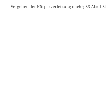
Vergehen der Körperverletzung nach § 83 Abs 1 S