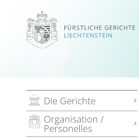
Die Gerichte
Organisation /
Personelles