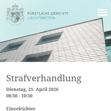
Strafverhandlung
Dienstag, 21. April 2026
08:30 - 10:30
Einzelrichter