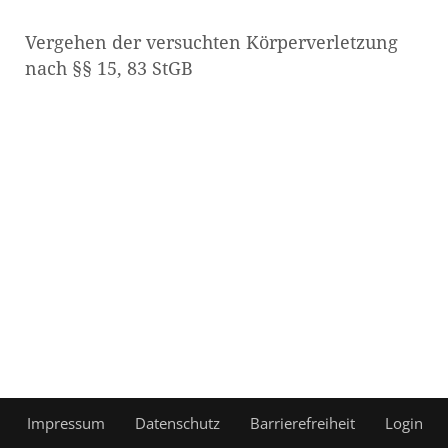
Vergehen der versuchten Körperverletzung
nach §§ 15, 83 StGB
Impressum
Datenschutz
Barrierefreiheit
Login