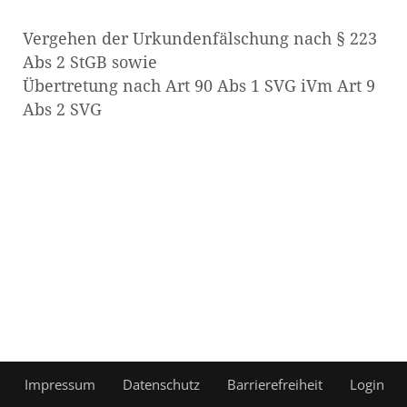
Vergehen der Urkundenfälschung nach § 223
Abs 2 StGB sowie
Übertretung nach Art 90 Abs 1 SVG iVm Art 9
Abs 2 SVG
Impressum
Datenschutz
Barrierefreiheit
Login