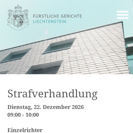
Strafverhandlung
Dienstag, 22. Dezember 2026
09:00 - 10:00
Einzelrichter