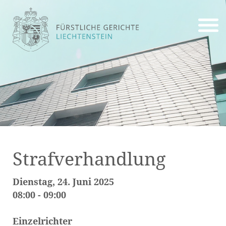
Strafverhandlung
Dienstag, 24. Juni 2025
08:00 - 09:00
Einzelrichter