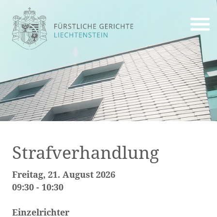
Strafverhandlung
Freitag, 21. August 2026
09:30 - 10:30
Einzelrichter