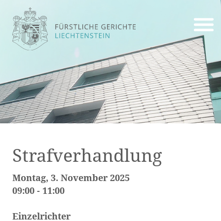
Strafverhandlung
Montag, 3. November 2025
09:00 - 11:00
Einzelrichter