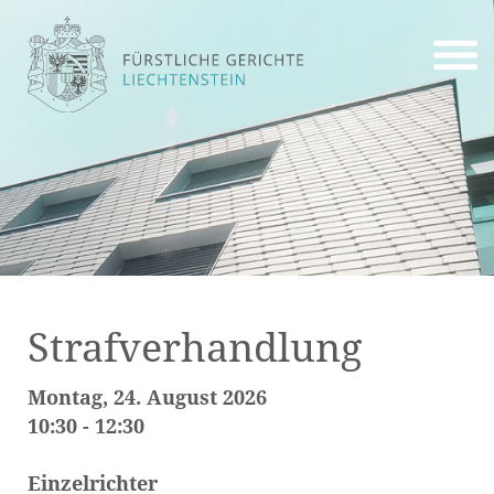
Strafverhandlung
Montag, 24. August 2026
10:30 - 12:30
Einzelrichter