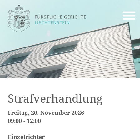
Strafverhandlung
Freitag, 20. November 2026
09:00 - 12:00
Einzelrichter