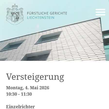
Versteigerung
Montag, 4. Mai 2026
10:30 - 11:30
Einzelrichter