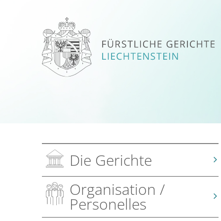
Die Gerichte
Organisation /
Personelles