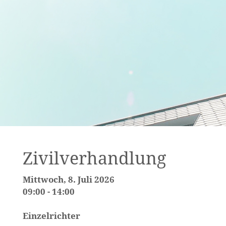
Zivilverhandlung
Mittwoch, 8. Juli 2026
09:00 - 14:00
Einzelrichter