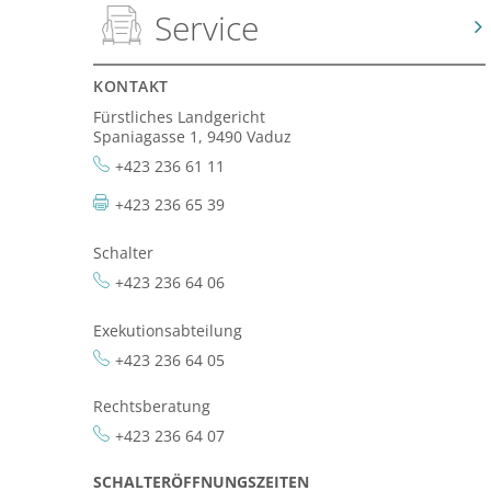
Service
KONTAKT
Fürstliches Landgericht
Spaniagasse 1, 9490 Vaduz
+423 236 61 11
+423 236 65 39
Schalter
+423 236 64 06
Exekutionsabteilung
+423 236 64 05
Rechtsberatung
+423 236 64 07
SCHALTERÖFFNUNGSZEITEN